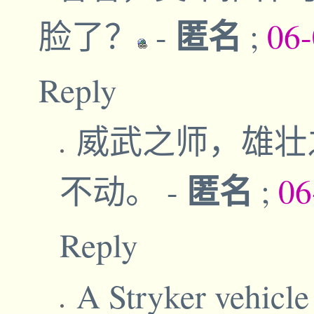
匿名
脸了？
-
;
06-
Reply
威武之师，雄壮
匿名
不动。
-
;
06
Reply
A Stryker vehicle