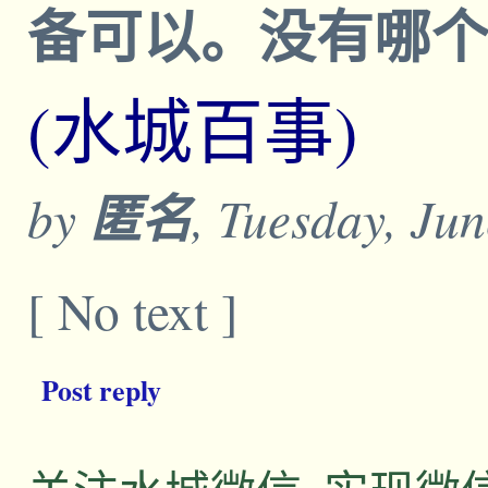
备可以。没有哪
(水城百事)
by
匿名
, Tuesday, Ju
[ No text ]
Post reply