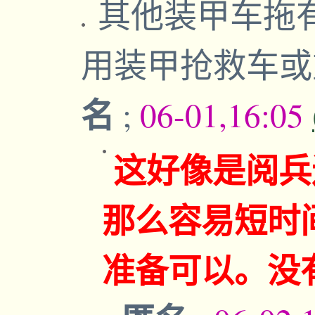
其他装甲车拖
用装甲抢救车
名
;
06-01,16:05
这好像是阅兵
那么容易短时
准备可以。没