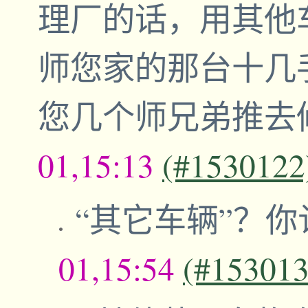
理厂的话，用其他
师您家的那台十几
您几个师兄弟推去
01,15:13
(#1530122
“其它车辆”？
01,15:54
(#153013