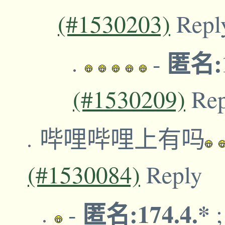
(#1530203)
Repl
匿名:1
-
(#1530209)
Re
哔哩哔哩上有吗
(#1530084)
Reply
匿名:174.4.*
-