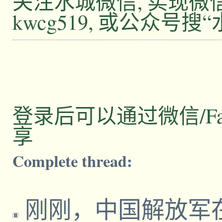
关注水城微信, 实现
kwcg519, 或公众号搜
登录后可以通过微信/Facebo
享
Complete thread:
刚刚，中国解放军