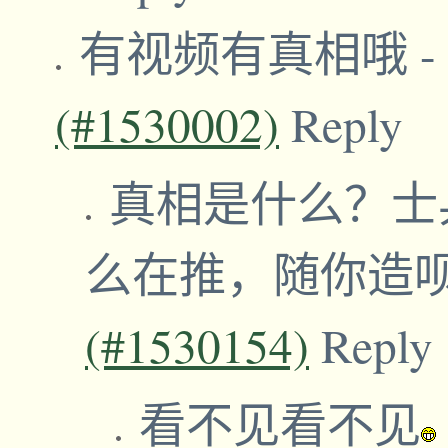
有视频有真相哦
-
(#1530002)
Reply
真相是什么？士
么在推，随你造
(#1530154)
Reply
看不见看不见