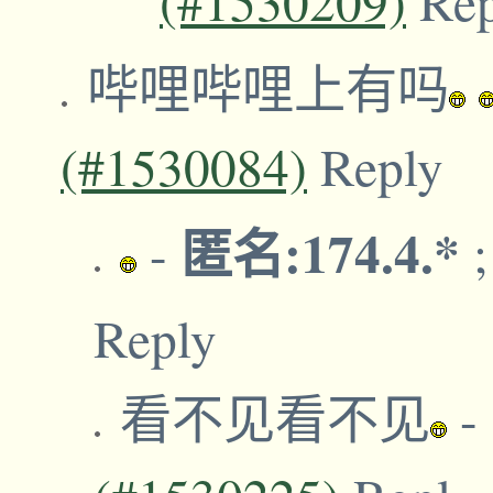
(#1530209)
Re
哔哩哔哩上有吗
(#1530084)
Reply
匿名:174.4.*
-
Reply
看不见看不见
-