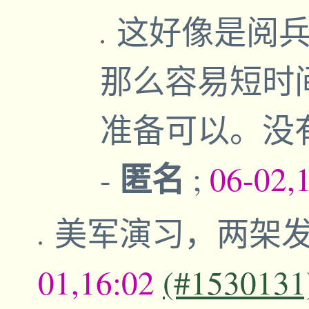
这好像是阅
那么容易短时
准备可以。没
匿名
-
;
06-02,
美军演习，两架发
01,16:02
(#1530131