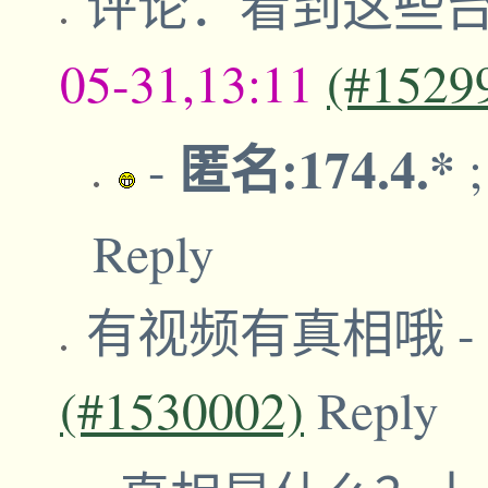
评论：看到这些
05-31,13:11
(#1529
匿名:174.4.*
-
Reply
有视频有真相哦
-
(#1530002)
Reply