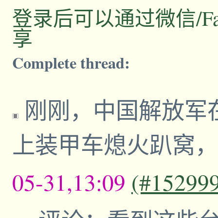
登录后可以通过微信/Facebo
享
Complete thread:
刚刚，中国解放军
上装甲车熄火趴窝，
05-31,13:09
(#15299