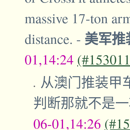
massive 17-ton arm
美军推
distance.
-
01,14:24
(#153011
从澳门推装甲
判断那就不是
06-01,14:26
(#1