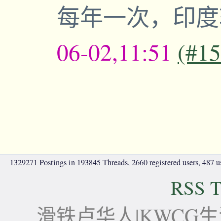
每年一次，印
06-02,11:51
(#1
1329271 Postings in 193845 Threads, 2660 registered users, 487 use
RSS T
滑铁卢华人|KWCG生活论坛-