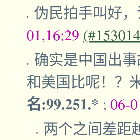
伪民拍手叫好，
01,16:29
(#153014
确实是中国出事
和美国比呢！？
名:99.251.*
;
06-0
两个之间差距