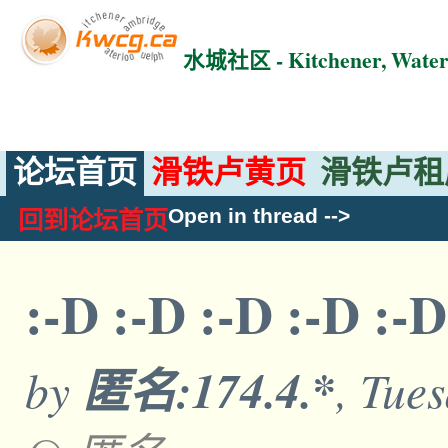
水城社区 - Kitchener, Wat
论坛首页
滑铁卢黄页
滑铁卢租
Open in thread
-->
回到论坛首页
:-D :-D :-D :-D :-
by
匿名:174.4.*
, Tue