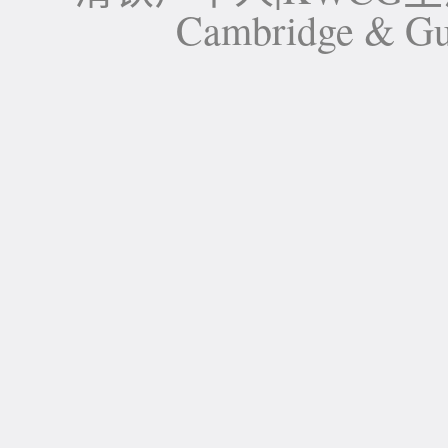
Cambridge 