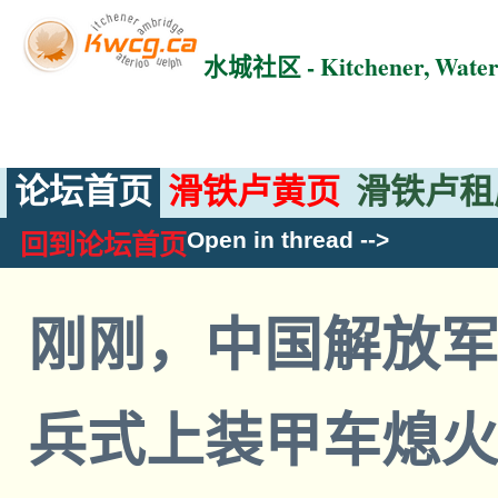
水城社区 - Kitchener, Wat
论坛首页
滑铁卢黄页
滑铁卢租
Open in thread
-->
回到论坛首页
刚刚，中国解放
兵式上装甲车熄