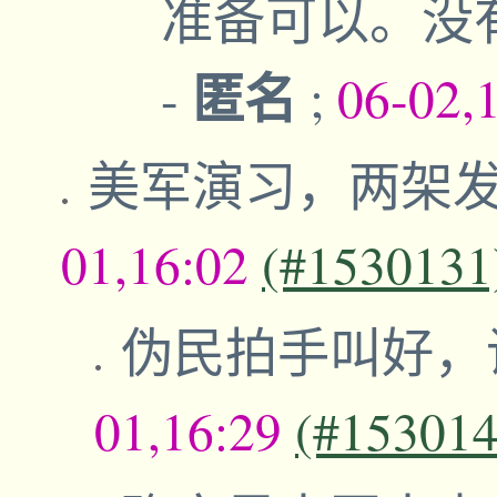
准备可以。没
匿名
-
;
06-02,
美军演习，两架发
01,16:02
(#1530131
伪民拍手叫好，
01,16:29
(#153014