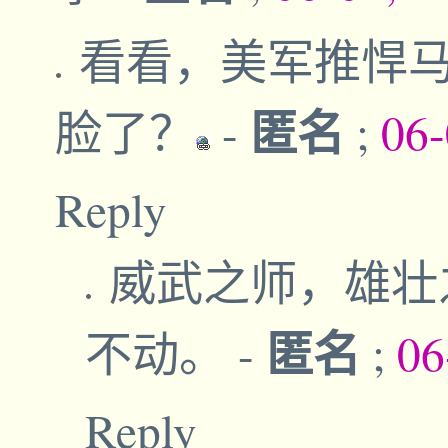
看看，美军推悍
匿名
脸了？
-
;
06-
Reply
威武之师，雄壮
匿名
不动。
-
;
06
Reply