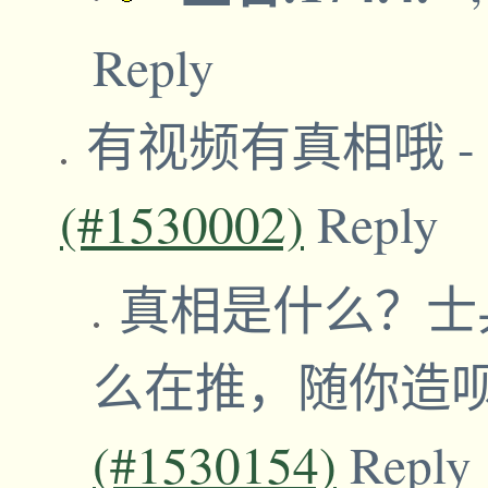
Reply
有视频有真相哦
-
(#1530002)
Reply
真相是什么？士
么在推，随你造
(#1530154)
Reply