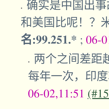
确实是中国出事
和美国比呢！？
名:99.251.*
;
06-0
两个之间差距
每年一次，印
06-02,11:51
(#1