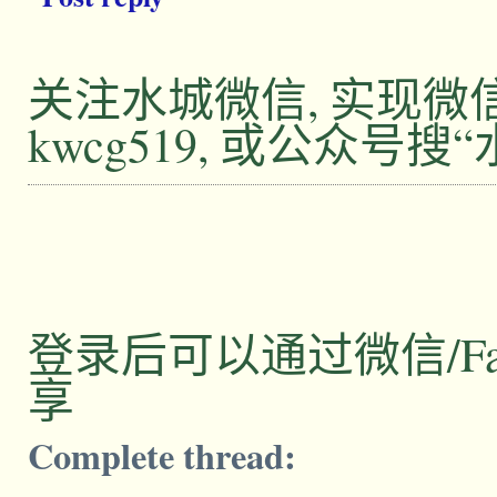
关注水城微信, 实现
kwcg519, 或公众号搜
登录后可以通过微信/Facebo
享
Complete thread: