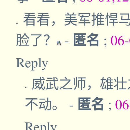
看看，美军推悍
匿名
脸了？
-
;
06-
Reply
威武之师，雄壮
匿名
不动。
-
;
06
Reply