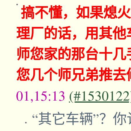
搞不懂，如果熄火
理厂的话，用其他
师您家的那台十几
您几个师兄弟推去
01,15:13
(#1530122
“其它车辆”？