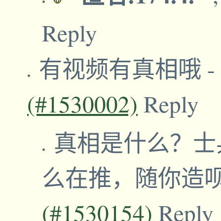
Reply
有视频有真相哦
-
(#1530002)
Reply
真相是什么？士
么在推，随你造
(#1530154)
Reply