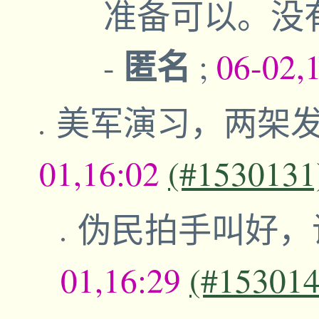
准备可以。没
匿名
-
;
06-02,
美军演习，两架发
01,16:02
(#1530131
伪民拍手叫好，
01,16:29
(#153014