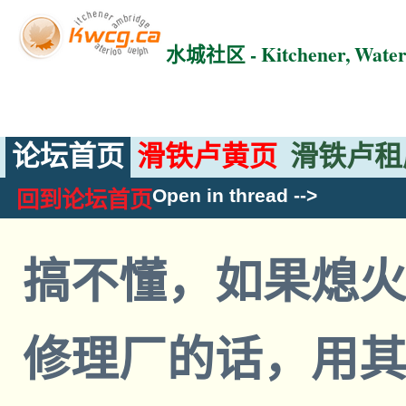
水城社区 - Kitchener, Wat
论坛首页
滑铁卢黄页
滑铁卢租
Open in thread
-->
回到论坛首页
搞不懂，如果熄
修理厂的话，用