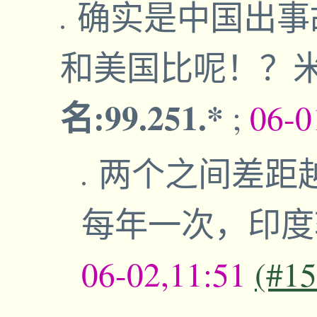
确实是中国出事
和美国比呢！？
名:99.251.*
;
06-0
两个之间差距
每年一次，印
06-02,11:51
(#1