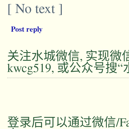
[ No text ]
Post reply
关注水城微信, 实现
kwcg519, 或公众号搜
登录后可以通过微信/Facebo