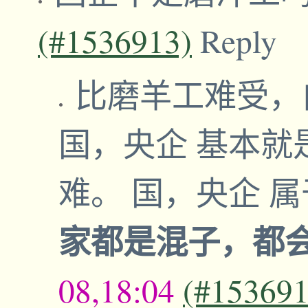
(#1536913)
Reply
比磨羊工难受，
国，央企 基本就
难。 国，央企 
家都是混子，都
08,18:04
(#153691