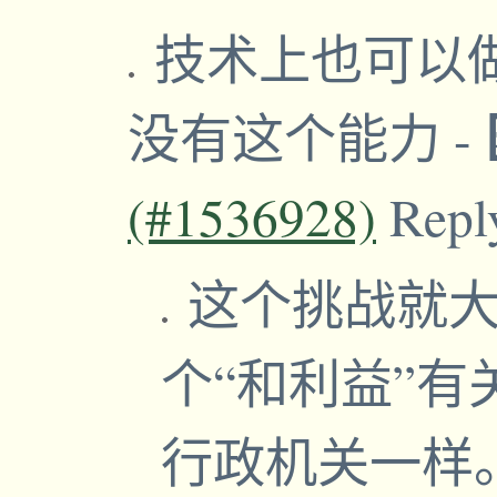
技术上也可以
没有这个能力
-
(#1536928)
Repl
这个挑战就
个“和利益”
行政机关一样