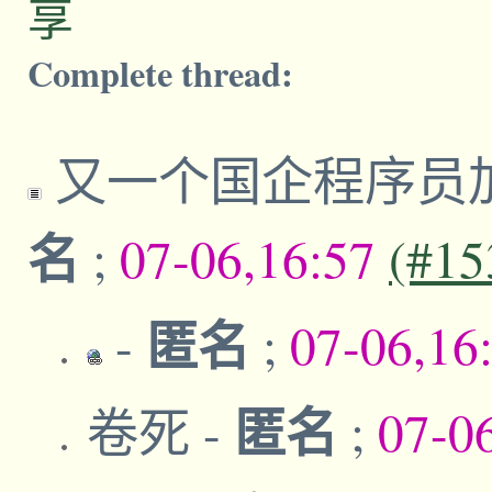
享
Complete thread:
又一个国企程序员
名
;
07-06,16:57
(#15
匿名
-
;
07-06,16
匿名
卷死
-
;
07-0