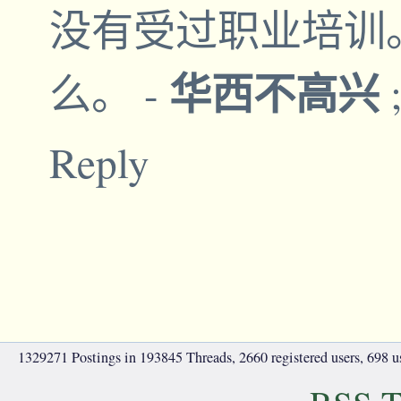
没有受过职业培训
华西不高兴
么。
-
Reply
1329271 Postings in 193845 Threads, 2660 registered users, 698 use