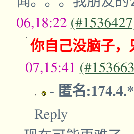
闻。。。我朋友的
06,18:22
(#1536427
你自己没脑子，
07,15:41
(#153663
匿名:174.4.
-
Reply