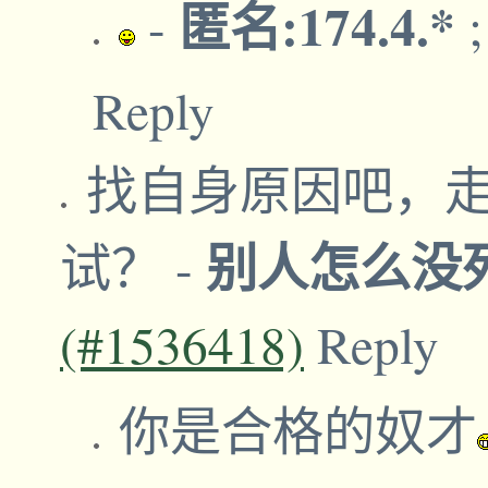
匿名:174.4.*
-
Reply
找自身原因吧，
别人怎么没
试？
-
(#1536418)
Reply
你是合格的奴才