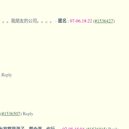
匿名
闻。。。我朋友的公司。。。。
-
;
07-06,18:22
(#1536427)
)
Reply
6
(#1536507)
Reply