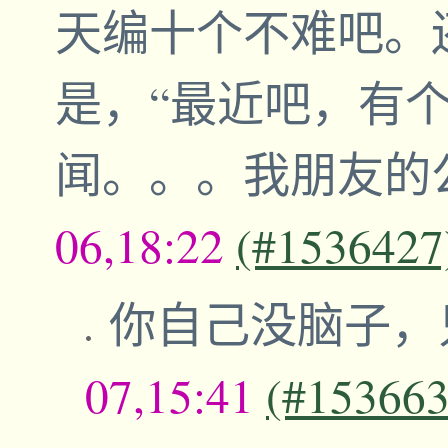
天编十个不难吧。
是，“最近吧，有
闻。。。我朋友的
06,18:22
(#1536427
你自己没脑子，
07,15:41
(#153663