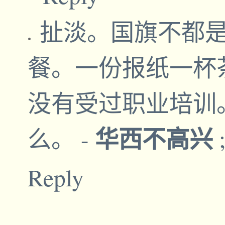
扯淡。国旗不都
餐。一份报纸一杯
没有受过职业培训
华西不高兴
么。
-
Reply