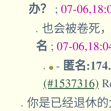
办？
;
07-06,18:
也会被卷死
名
;
07-06,18:
匿名:174.
-
(#1537316)
R
你是已经退休的