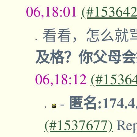
06,18:01
(#153642
看看，怎么就
及格？你父母
06,18:12
(#1536
匿名:174.4
-
(#1537677)
Re