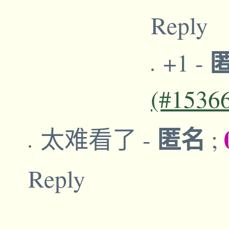
Reply
+1
-
(#1536
匿名
太难看了
-
;
Reply