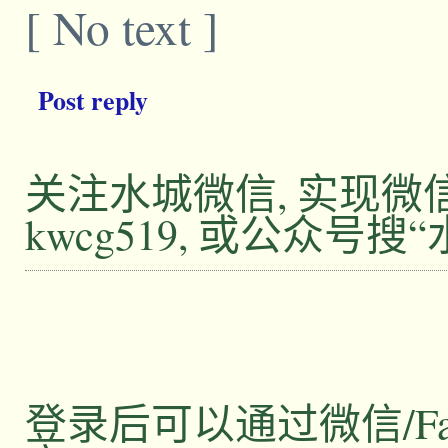
[ No text ]
Post reply
关注水城微信, 实现
kwcg519, 或公众号搜
登录后可以通过微信/Facebo