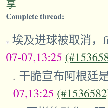
享
Complete thread:
埃及进球被取消，f
07-07,13:25
(#15365
干脆宣布阿根廷
07,13:25
(#1536582