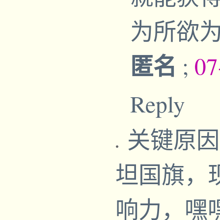
为所欲
匿名
;
07
Reply
关键原因
坦国旗，
响力，嘿