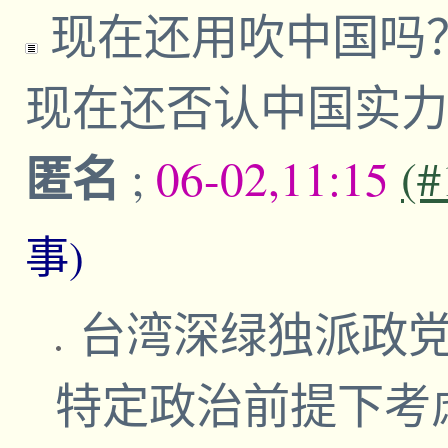
现在还用吹中国吗
现在还否认中国实
匿名
;
06-02,11:15
(#
事)
台湾深绿独派政党
特定政治前提下考