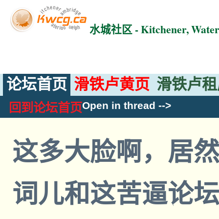
水城社区 - Kitchener, Wat
论坛首页
滑铁卢黄页
滑铁卢租
Open in thread
-->
回到论坛首页
这多大脸啊，居然
词儿和这苦逼论