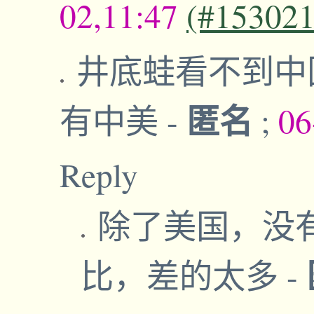
02,11:47
(#153021
井底蛙看不到中
匿名
有中美
-
;
06
Reply
除了美国，没
比，差的太多
-