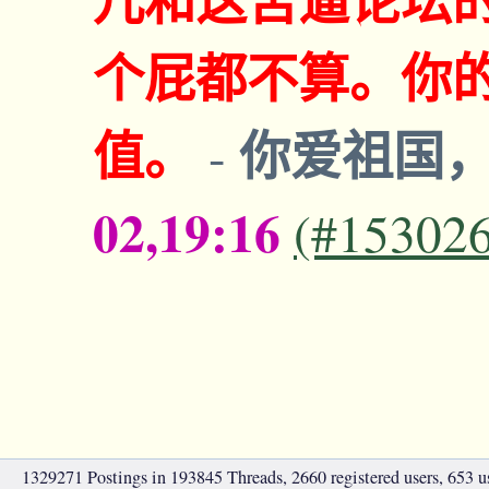
个屁都不算。你的
值。
你爱祖国
-
02,19:16
(#15302
1329271 Postings in 193845 Threads, 2660 registered users, 653 use