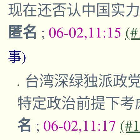
现在还否认中国实
匿名
;
06-02,11:15
(#
事)
台湾深绿独派政党
特定政治前提下考
名
;
06-02,11:17
(#