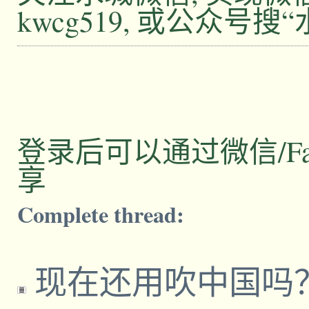
kwcg519, 或公众号搜
登录后可以通过微信/Facebo
享
Complete thread:
现在还用吹中国吗