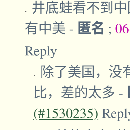
井底蛙看不到中
匿名
有中美
-
;
06
Reply
除了美国，没
比，差的太多
-
(#1530235)
Repl