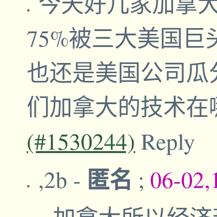
今天好几家加拿
75%被三大美国巨
也还是美国公司瓜
们加拿大的技术在
(#1530244)
Reply
匿名
,2b
-
;
06-02,