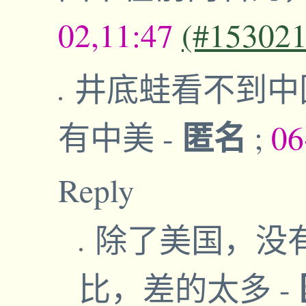
02,11:47
(#153021
井底蛙看不到中
匿名
有中美
-
;
06
Reply
除了美国，没
比，差的太多
-