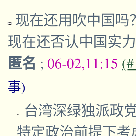
现在还用吹中国吗
现在还否认中国实
匿名
;
06-02,11:15
(#
事)
台湾深绿独派政党
特定政治前提下考