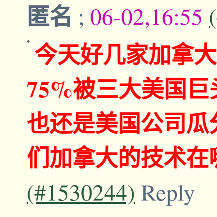
匿名
;
06-02,16:55
今天好几家加拿大
75%被三大美国巨
也还是美国公司瓜
们加拿大的技术在
(#1530244)
Reply