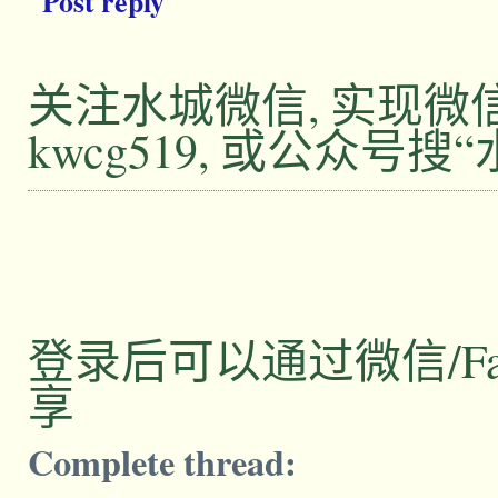
Post reply
关注水城微信, 实现
kwcg519, 或公众号搜
登录后可以通过微信/Facebo
享
Complete thread: