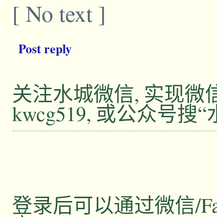
[ No text ]
Post reply
关注水城微信, 实现
kwcg519, 或公众号搜
登录后可以通过微信/Facebo