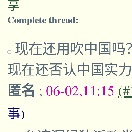
享
Complete thread:
现在还用吹中国吗
现在还否认中国实
匿名
;
06-02,11:15
(#
事)