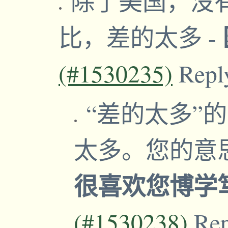
除了美国，没
比，差的太多
-
(#1530235)
Repl
“差的太多”
太多。您的意
很喜欢您博学
(#1530238)
Re