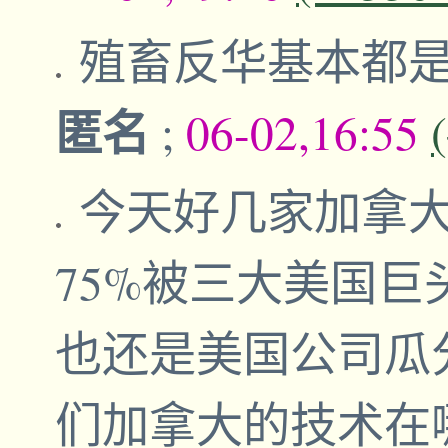
殖畜反华基本都
匿名
;
06-02,16:55
今天好几家加拿
75%被三大美国巨
也还是美国公司瓜
们加拿大的技术在