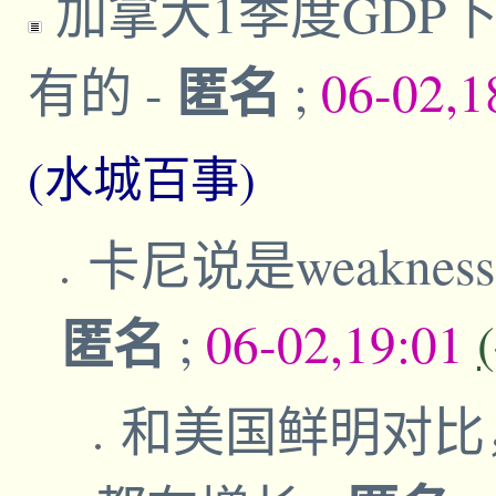
加拿大1季度GDP下
匿名
有的
-
;
06-02,1
(水城百事)
卡尼说是weakness
匿名
;
06-02,19:01
和美国鲜明对比