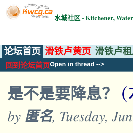
水城社区 - Kitchener, Wat
论坛首页
滑铁卢黄页
滑铁卢租
Open in thread
-->
回到论坛首页
是不是要降息？
by
匿名
, Tuesday, Ju