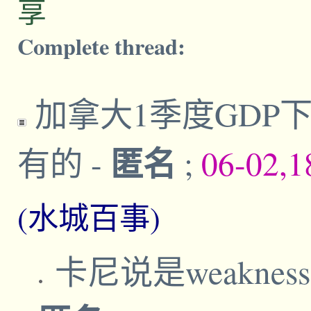
享
Complete thread:
加拿大1季度GDP下
匿名
有的
-
;
06-02,1
(水城百事)
卡尼说是weakness