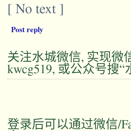
[ No text ]
Post reply
关注水城微信, 实现
kwcg519, 或公众号搜
登录后可以通过微信/Facebo