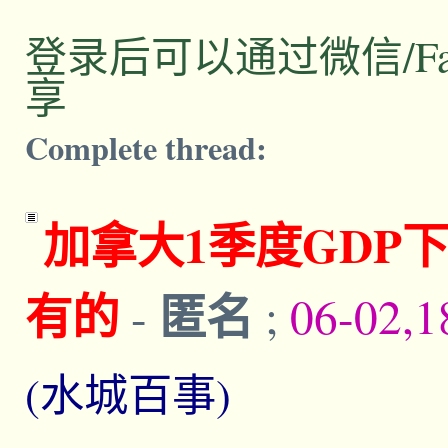
登录后可以通过微信/Facebo
享
Complete thread:
加拿大1季度GDP下
有的
匿名
-
;
06-02,1
(水城百事)