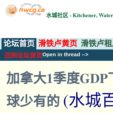
水城社区 - Kitchener, Wat
论坛首页
滑铁卢黄页
滑铁卢租
Open in thread
-->
回到论坛首页
加拿大1季度GDP
(水城
球少有的