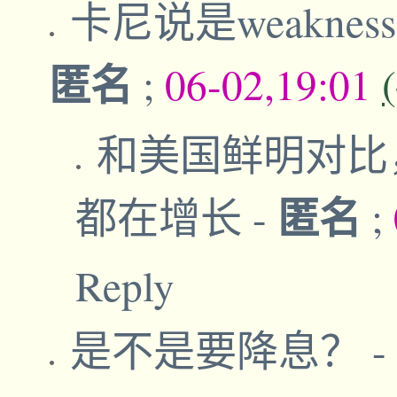
卡尼说是weakness
匿名
;
06-02,19:01
和美国鲜明对比
匿名
都在增长
-
;
Reply
是不是要降息？
-