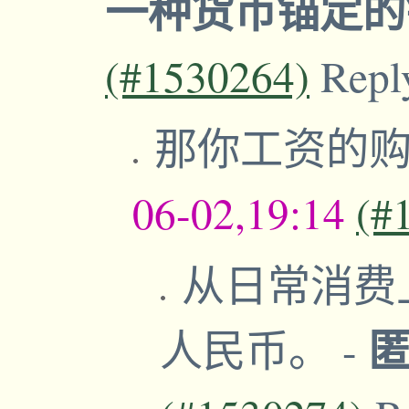
一种货币锚定
(#1530264)
Repl
那你工资的
06-02,19:14
(#
从日常消费
人民币。
-