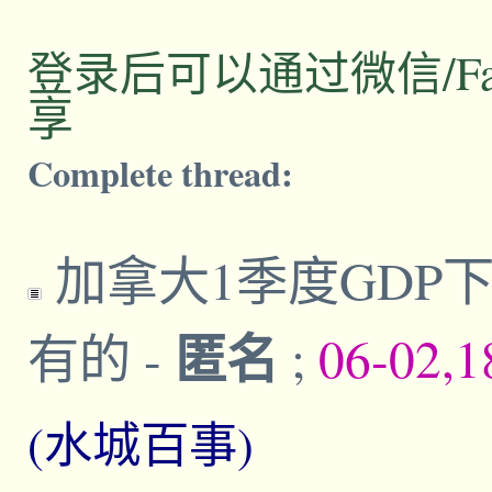
登录后可以通过微信/Facebo
享
Complete thread:
加拿大1季度GDP下
匿名
有的
-
;
06-02,1
(水城百事)