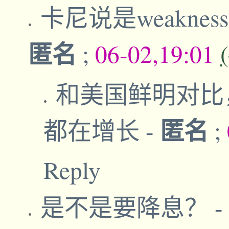
卡尼说是weakness
匿名
;
06-02,19:01
和美国鲜明对比
匿名
都在增长
-
;
Reply
是不是要降息？
-