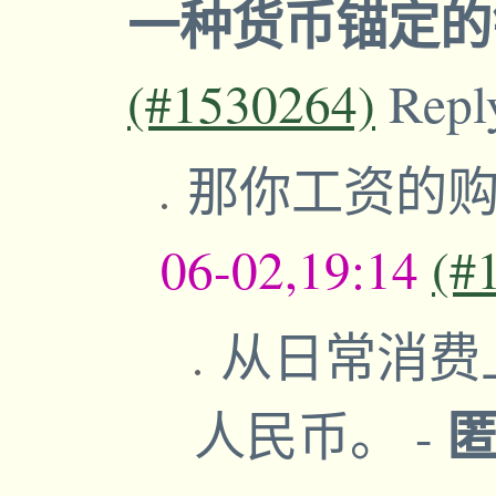
一种货币锚定
(#1530264)
Repl
那你工资的
06-02,19:14
(#
从日常消费
人民币。
-