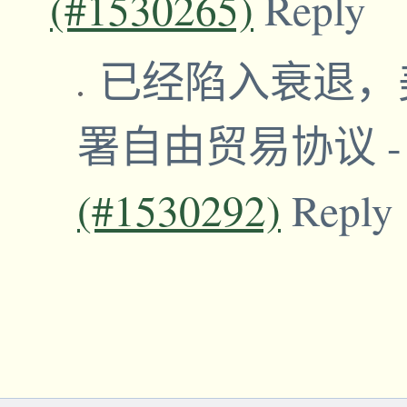
(#1530265)
Reply
已经陷入衰退，
署自由贸易协议
(#1530292)
Reply