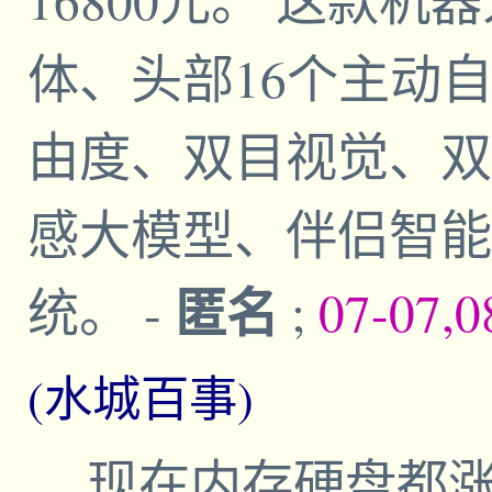
体、头部16个主动
由度、双目视觉、双
感大模型、伴侣智能
匿名
统。
-
;
07-07,0
(水城百事)
现在内存硬盘都