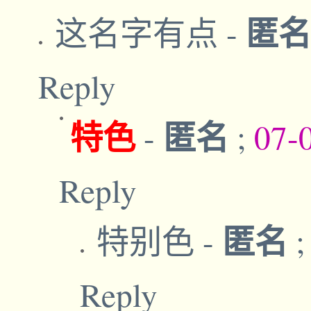
匿
这名字有点
-
Reply
特色
匿名
-
;
07-
Reply
匿名
特别色
-
Reply