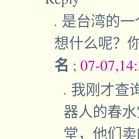
是台湾的一
想什么呢？
名
;
07-07,14
我刚才查
器人的春水
堂，他们卖