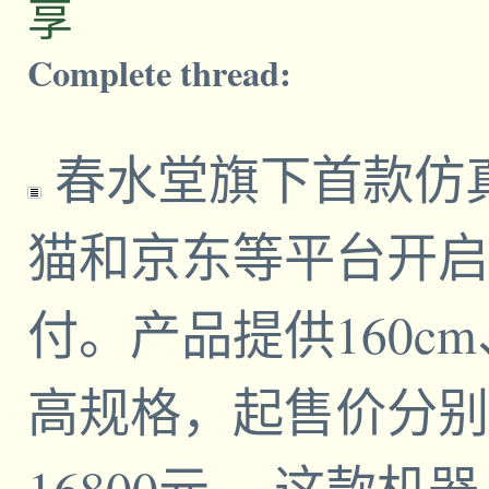
享
Complete thread:
春水堂旗下首款仿
猫和京东等平台开启
付。产品提供160cm、
高规格，起售价分别为1
16800元。 这款