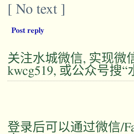
[ No text ]
Post reply
关注水城微信, 实现
kwcg519, 或公众号搜
登录后可以通过微信/Facebo