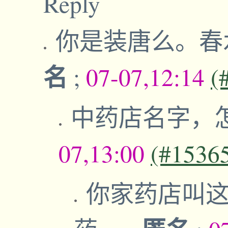
Reply
你是装唐么。春
名
;
07-07,12:14
(
中药店名字，
07,13:00
(#1536
你家药店叫这