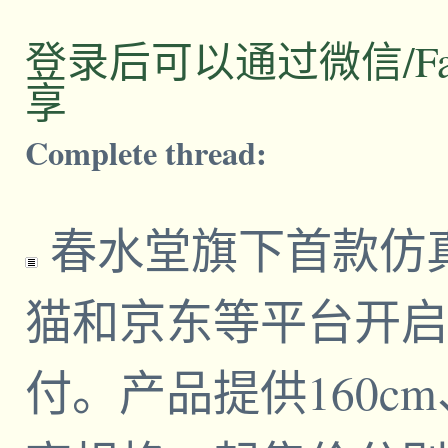
登录后可以通过微信/Facebo
享
Complete thread:
春水堂旗下首款仿
猫和京东等平台开启
付。产品提供160cm、