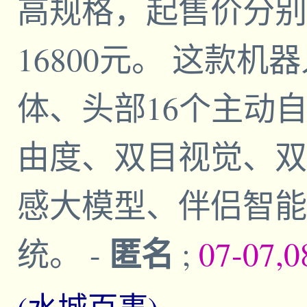
高规格，起售价分别为1
16800元。 这款
体、头部16个主动
由度、双目视觉、双
感大模型、伴侣智能
匿名
统。
-
;
07-07,0
(水城百事)