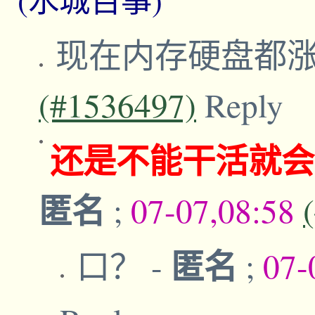
现在内存硬盘都
(#1536497)
Reply
还是不能干活就会
匿名
;
07-07,08:58
匿名
口？
-
;
07-