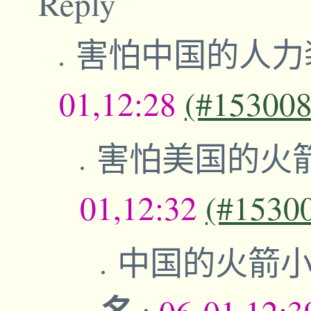
Reply
害怕中国的人力
01,12:28
(#153008
害怕美国的火
01,12:32
(#1530
中国的火箭