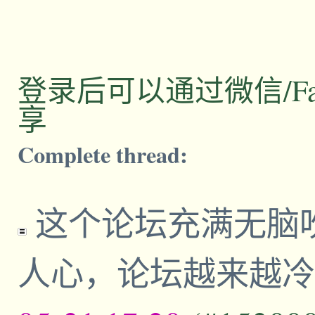
登录后可以通过微信/Facebo
享
Complete thread:
这个论坛充满无脑
人心，论坛越来越