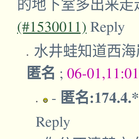
的地下室多出来走
(#1530011)
Reply
水井蛙知道西海
匿名
;
06-01,11:0
匿名:174.4.
-
Reply