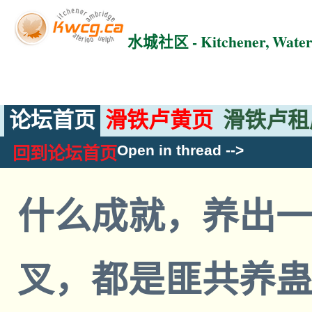
水城社区 - Kitchener, Wat
论坛首页
滑铁卢黄页
滑铁卢租
Open in thread
-->
回到论坛首页
什么成就，养出一
叉，都是匪共养蛊: