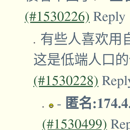
(#1530226)
Reply
有些人喜欢用
这是低端人口
(#1530228)
Repl
匿名:174.4
-
(#1530499)
Re