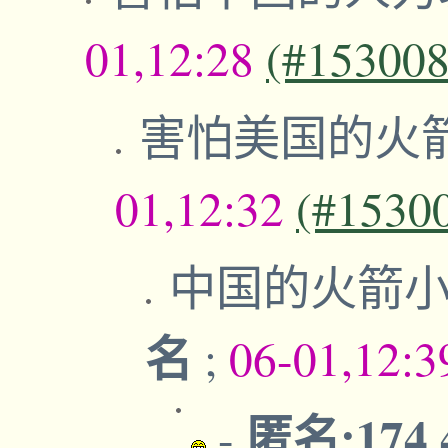
01,12:28
(#153008
害怕美国的火
01,12:32
(#1530
中国的火箭
名
;
06-01,12:
匿名:174.
-