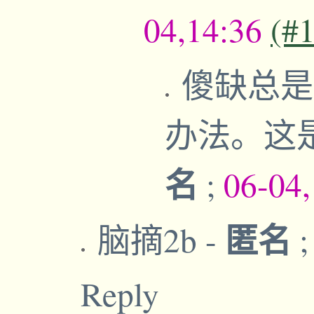
04,14:36
(#
傻缺总是
办法。这
名
;
06-04
匿名
脑摘2b
-
Reply