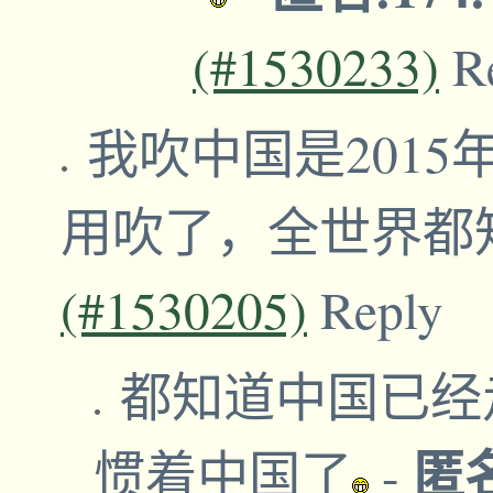
(#1530233)
R
我吹中国是2015
用吹了，全世界都
(#1530205)
Reply
都知道中国已经
匿
惯着中国了
-