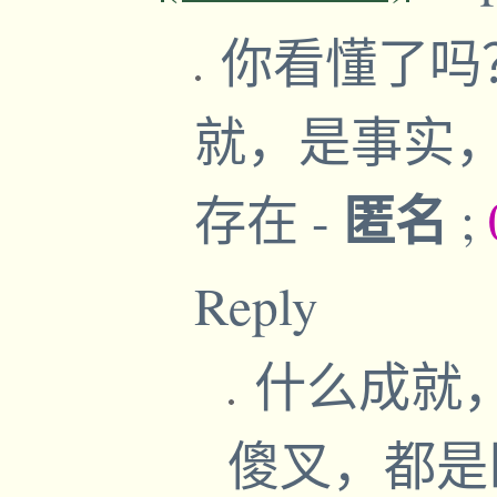
你看懂了吗
就，是事实
匿名
存在
-
;
Reply
什么成就
傻叉，都是