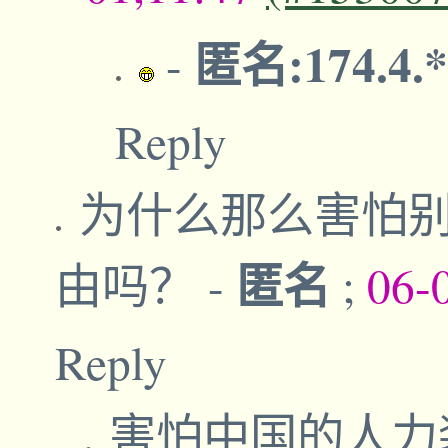
匿名:174.4.
-
Reply
为什么那么害怕
匿名
由吗？
-
;
06-
Reply
害怕中国的人力