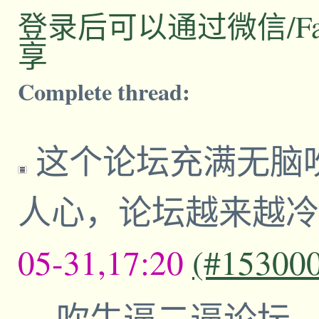
登录后可以通过微信/Facebo
享
Complete thread:
这个论坛充满无脑
人心，论坛越来越
05-31,17:20
(#15300
吹牛逼二逼论坛