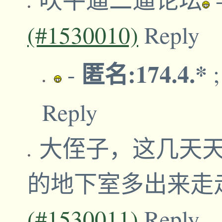
(#1530010)
Reply
匿名:174.4.*
-
Reply
大侄子，这几天
的地下室多出来走
(#1530011)
Reply