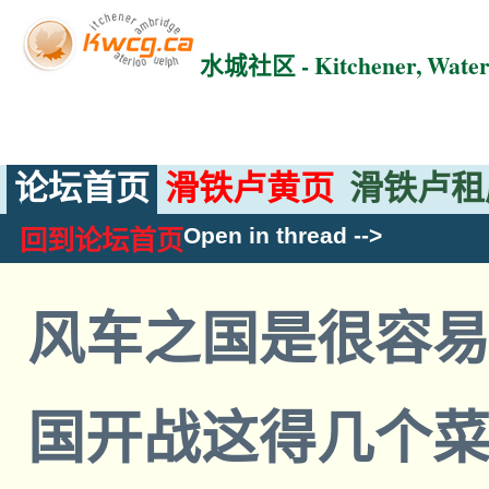
水城社区 - Kitchener, Wat
论坛首页
滑铁卢黄页
滑铁卢租
Open in thread
-->
回到论坛首页
风车之国是很容
国开战这得几个