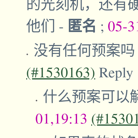
的光刻机，还有
匿名
他们
-
;
05-3
没有任何预案
(#1530163)
Reply
什么预案可以
01,19:13
(#1530