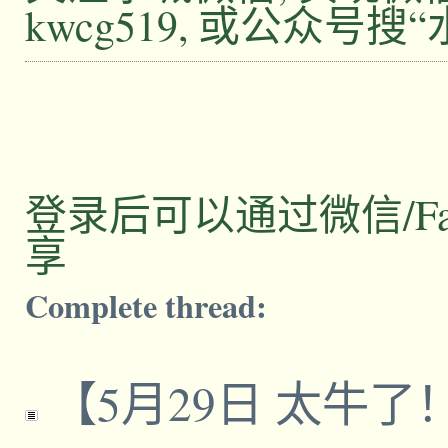
kwcg519, 或公众号搜
登录后可以通过微信/Facebo
享
Complete thread:
【5月29日 太牛