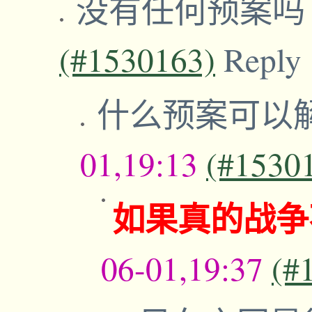
没有任何预案
(#1530163)
Reply
什么预案可以
01,19:13
(#1530
如果真的战争
06-01,19:37
(#