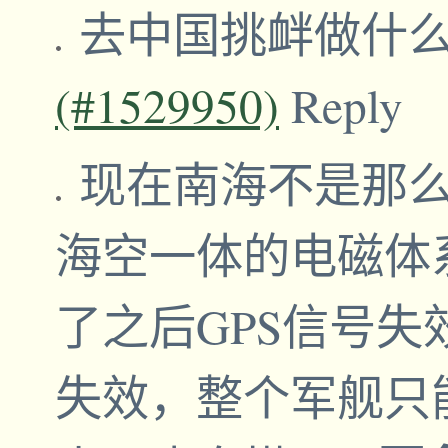
去中国挑衅做什
(#1529950)
Reply
现在南海不是那
海空一体的电磁体
了之后GPS信号
失效，整个军舰只