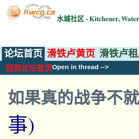
水城社区 - Kitchener, Wat
论坛首页
滑铁卢黄页
滑铁卢租
Open in thread
-->
回到论坛首页
如果真的战争不
事)