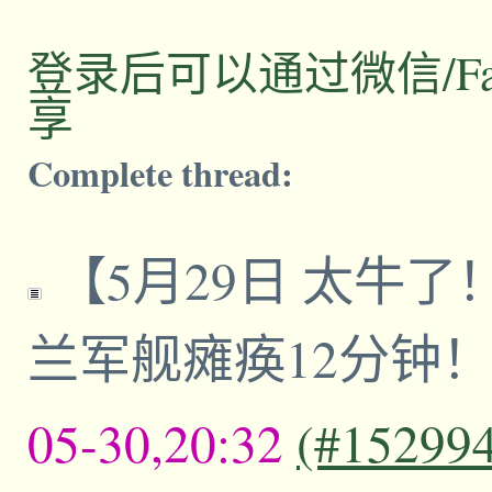
登录后可以通过微信/Facebo
享
Complete thread:
【5月29日 太牛
兰军舰瘫痪12分钟
05-30,20:32
(#15299