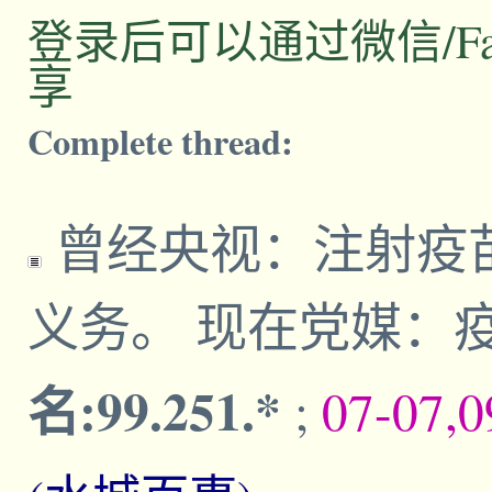
登录后可以通过微信/Facebo
享
Complete thread:
曾经央视：注射疫
义务。 现在党媒：
名:99.251.*
;
07-07,