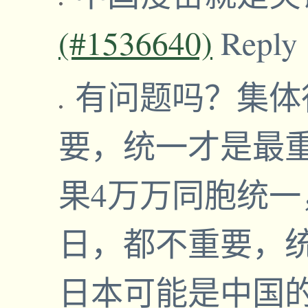
(#1536640)
Reply
有问题吗？集体
要，统一才是最
果4万万同胞统
日，都不重要，
日本可能是中国