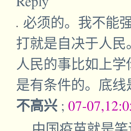
Reply
必须的。我不能
打就是自决于人民
人民的事比如上学
是有条件的。底线
不高兴
;
07-07,12:
中国疫苗就是笑