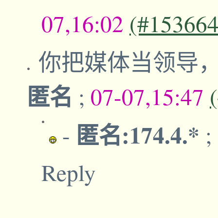
07,16:02
(#153664
你把媒体当领导
匿名
;
07-07,15:47
匿名:174.4.*
-
;
Reply