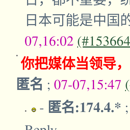
日本可能是中国
07,16:02
(#153664
你把媒体当领导，
匿名
;
07-07,15:47
匿名:174.4.*
-
Reply