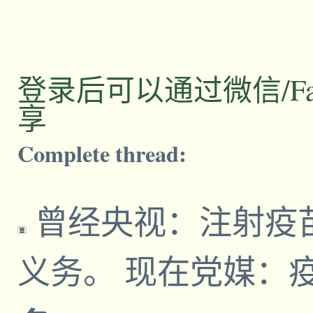
登录后可以通过微信/Facebo
享
Complete thread:
曾经央视：注射疫
义务。 现在党媒：