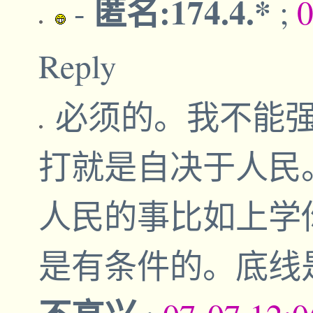
匿名:174.4.*
-
;
0
Reply
必须的。我不能
打就是自决于人民
人民的事比如上学
是有条件的。底线