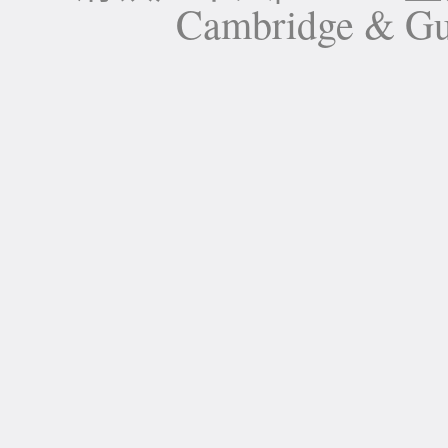
Cambridge 