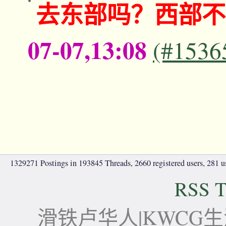
去东部吗？西部不
07-07,13:08
(#1536
1329271 Postings in 193845 Threads, 2660 registered users, 281 use
RSS T
滑铁卢华人|KWCG生活论坛-