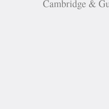
Cambridge 