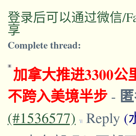
登录后可以通过微信/Facebo
享
Complete thread:
加拿大推进3300
不跨入美境半步
匿
-
(#1536577)
Reply
(