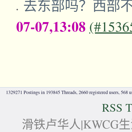
去东部吗？西部
07-07,13:08
(#1536
1329271 Postings in 193845 Threads, 2660 registered users, 568 use
RSS T
滑铁卢华人|KWCG生活论坛-