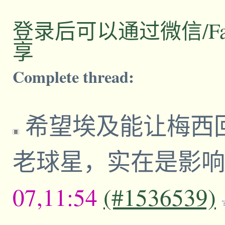
登录后可以通过微信/Facebo
享
Complete thread:
希望埃及能让梅西
老球星，实在是影
07,11:54
(#1536539)