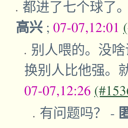
都进了七个球了
高兴
;
07-07,12:01
别人喂的。没啥
换别人比他强。
07-07,12:26
(#153
有问题吗？
-