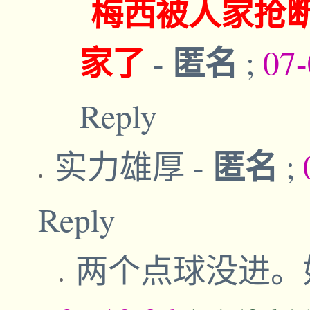
梅西被人家抢
家了
匿名
-
;
07-
Reply
匿名
实力雄厚
-
;
Reply
两个点球没进。