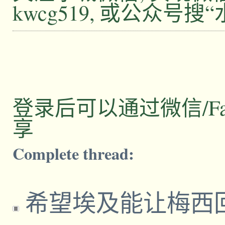
kwcg519, 或公众号搜
登录后可以通过微信/Facebo
享
Complete thread:
希望埃及能让梅西