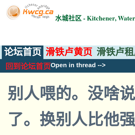
水城社区 - Kitchener, Wat
论坛首页
滑铁卢黄页
滑铁卢租
Open in thread
-->
回到论坛首页
别人喂的。没啥
了。换别人比他