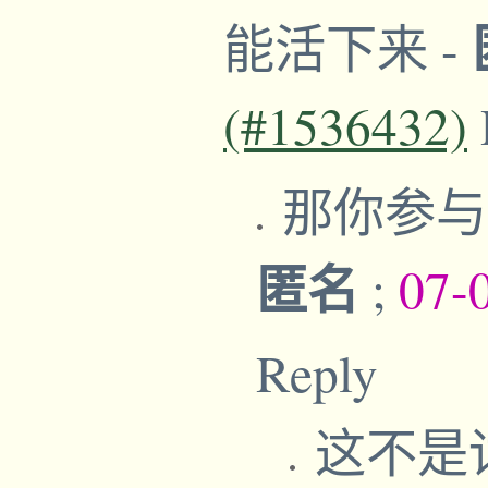
能活下来
-
(#1536432)
那你参
匿名
;
07-
Reply
这不是