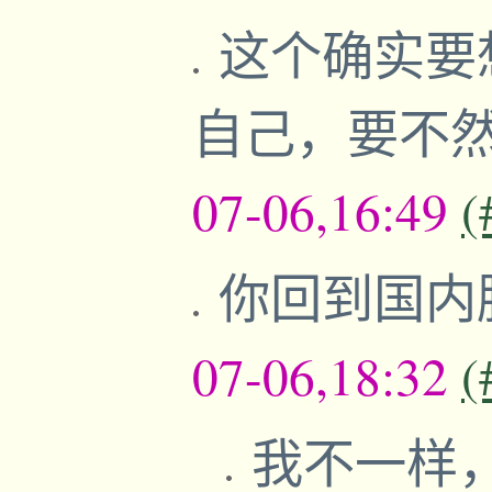
这个确实要
自己，要不
07-06,16:49
(
你回到国内
07-06,18:32
(
我不一样