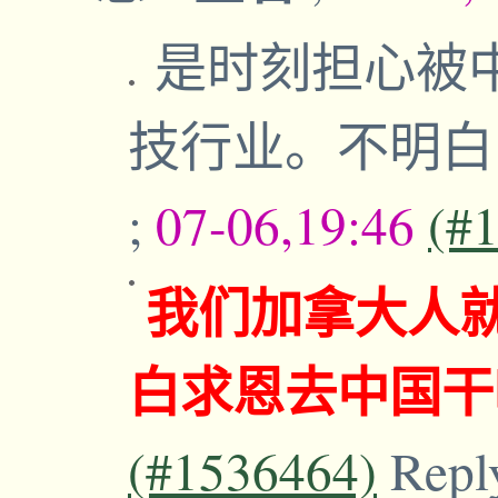
是时刻担心被
技行业。不明
;
07-06,19:46
(#
我们加拿大人
白求恩去中国干
(#1536464)
Repl