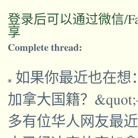
登录后可以通过微信/Facebo
享
Complete thread:
如果你最近也在想：
加拿大国籍？&quo
多有位华人网友最近