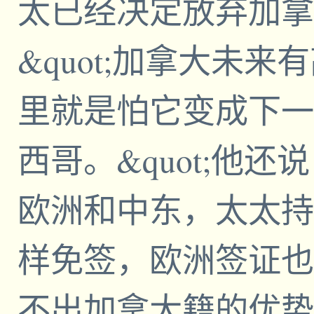
太已经决定放弃加拿
&quot;加拿大未
里就是怕它变成下一
西哥。&quot;他
欧洲和中东，太太持
样免签，欧洲签证也好
不出加拿大籍的优势&