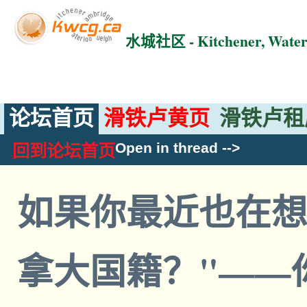
水城社区 - Kitchener, Wat
论坛首页
滑铁卢黄页
滑铁卢租
Open in thread
-->
回到论坛首页
如果你最近也在想
拿大国籍？"——