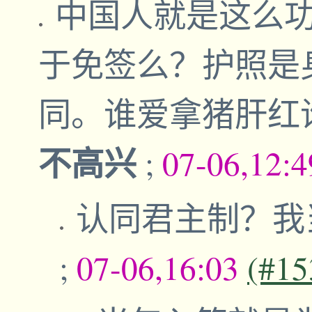
中国人就是这么
于免签么？护照是
同。谁爱拿猪肝红
不高兴
;
07-06,12:
认同君主制？我
;
07-06,16:03
(#15