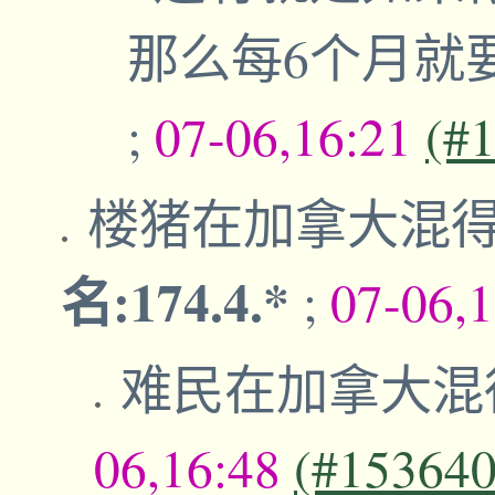
那么每6个月就
;
07-06,16:21
(#
楼猪在加拿大混
名:174.4.*
;
07-06,
难民在加拿大混
06,16:48
(#153640