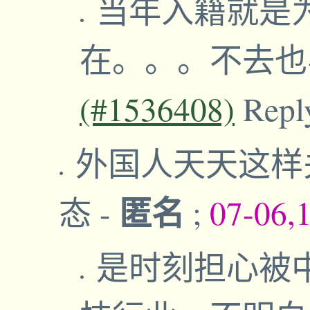
当年入籍就是
在。。。不去
(#1536408)
Repl
外国人天天这样
匿名
态
-
;
07-06,
是时刻担心被