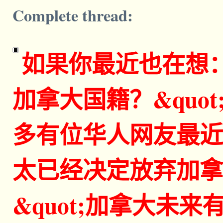
Complete thread:
如果你最近也在想：
加拿大国籍？&quo
多有位华人网友最近
太已经决定放弃加拿
&quot;加拿大未