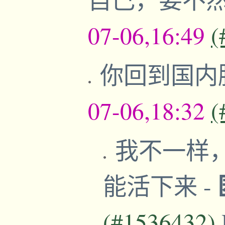
07-06,16:49
(
你回到国内
07-06,18:32
(
我不一样
能活下来
-
(#1536432)