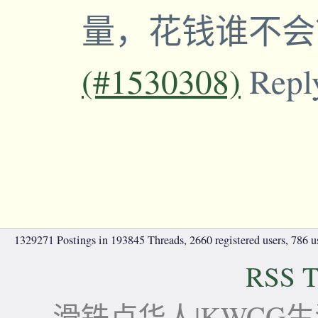
量，花钱谁不
(#1530308)
Repl
1329271 Postings in 193845 Threads, 2660 registered users, 786 use
RSS T
滑铁卢华人|KWCG生活论坛-