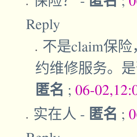
Reply
不是claim
约维修服务。
匿名
;
06-02,12:
匿名
实在人
-
;
0
Reply