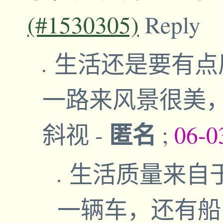
(#1530305)
Reply
生活还是要有点
一路来风景很美
匿名
斜视
-
;
06-0
生活质量来自
一辆车，还有船