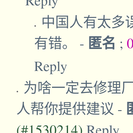
中国人有太多
匿名
有错。
-
;
Reply
为啥一定去修理
人帮你提供建议
-
(#1530214)
Reply