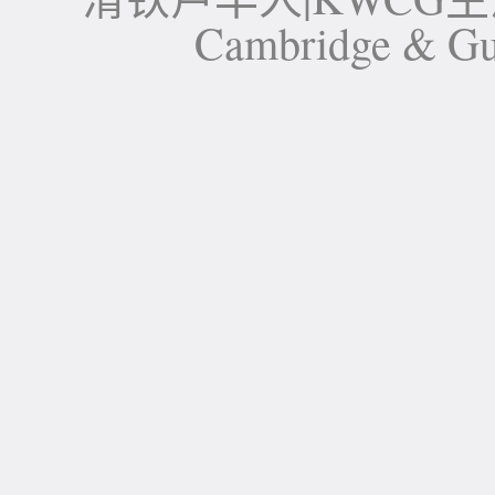
Cambridge 