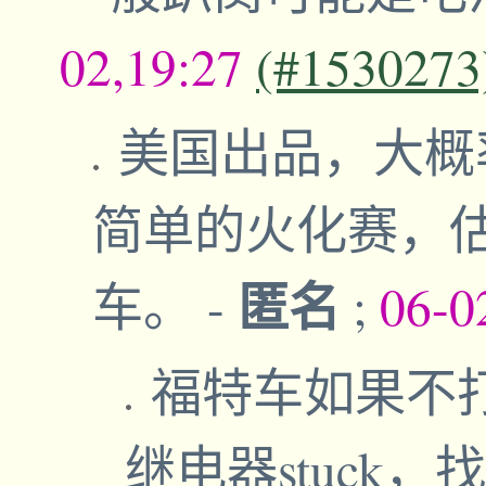
02,19:27
(#1530273
美国出品，大概率是t
简单的火化赛，
匿名
车。
-
;
06-0
福特车如果不
继电器stuck