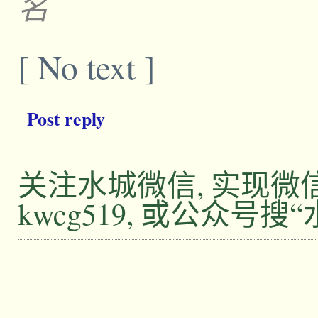
名
[ No text ]
Post reply
关注水城微信, 实现
kwcg519, 或公众号搜