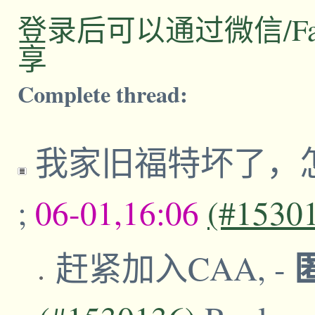
登录后可以通过微信/Facebo
享
Complete thread:
我家旧福特坏了，
;
06-01,16:06
(#1530
赶紧加入CAA,
-