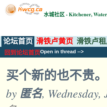
水城社区 - Kitchener, Wat
论坛首页
滑铁卢黄页
滑铁卢租
Open in thread
-->
回到论坛首页
买个新的也不贵
by
匿名
, Wednesday, 