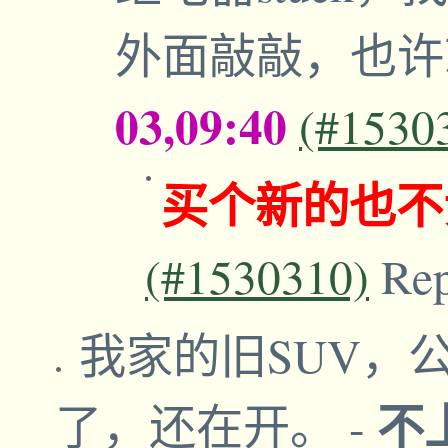
外面敲敲，也
03,09:40
(#1530
买个新的也不
(#1530310)
Re
我家的旧SUV，
不
了，还在开。
-