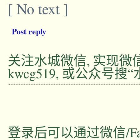
[ No text ]
Post reply
关注水城微信, 实现
kwcg519, 或公众号搜
登录后可以通过微信/Facebo