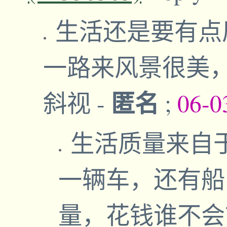
生活还是要有点
一路来风景很美
匿名
斜视
-
;
06-0
生活质量来自
一辆车，还有船
量，花钱谁不