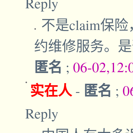
Reply
不是claim
约维修服务。
匿名
;
06-02,12:
实在人
匿名
-
;
0
Reply