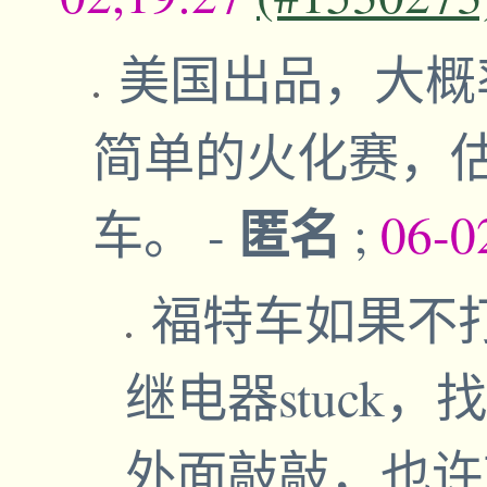
美国出品，大概率是t
简单的火化赛，
匿名
车。
-
;
06-0
福特车如果不
继电器stuck
外面敲敲，也