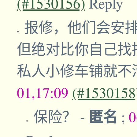
(#1530156)
Reply
报修，他们会安
但绝对比你自己找
私人小修车铺就不
01,17:09
(#1530158
匿名
保险？
-
;
0