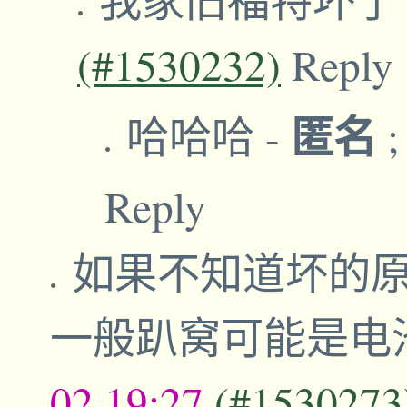
(#1530232)
Reply
匿名
哈哈哈
-
Reply
如果不知道坏的原因
一般趴窝可能是电
02,19:27
(#1530273