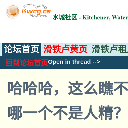
水城社区 - Kitchener, Wat
论坛首页
滑铁卢黄页
滑铁卢租
Open in thread
-->
回到论坛首页
哈哈哈，这么瞧
哪一个不是人精