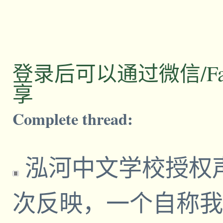
登录后可以通过微信/Facebo
享
Complete thread:
泓河中文学校授权
次反映，一个自称我