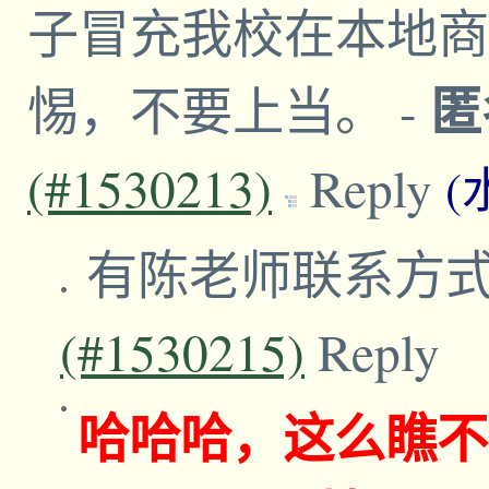
子冒充我校在本地商
匿
惕，不要上当。
-
(#1530213)
Reply
(
有陈老师联系方
(#1530215)
Reply
哈哈哈，这么瞧不