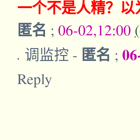
一个不是人精？以
匿名
;
06-02,12:00
匿名
06
调监控
-
;
Reply