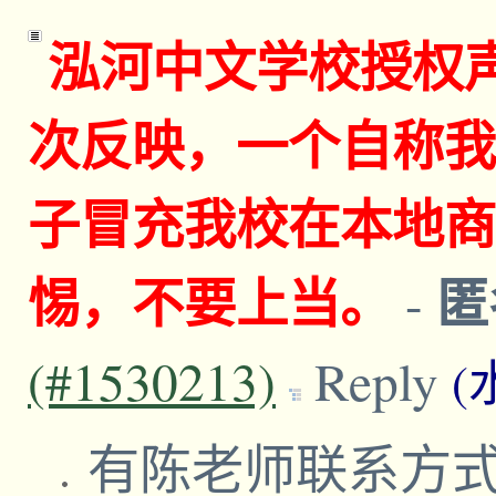
泓河中文学校授权
次反映，一个自称我
子冒充我校在本地商
惕，不要上当。
匿
-
(#1530213)
Reply
(
有陈老师联系方