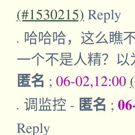
(#1530215)
Reply
哈哈哈，这么瞧
一个不是人精？以
匿名
;
06-02,12:00
匿名
06
调监控
-
;
Reply