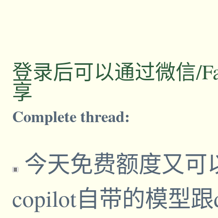
登录后可以通过微信/Facebo
享
Complete thread:
今天免费额度又可以用
copilot自带的模型跟