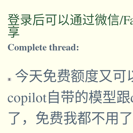
登录后可以通过微信/Facebo
享
Complete thread:
今天免费额度又可以用
copilot自带的模型跟
了，免费我都不用