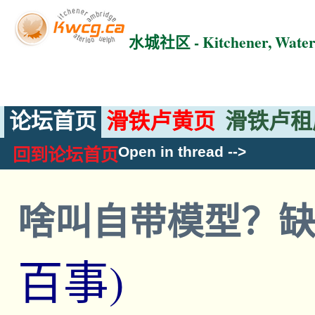
水城社区 - Kitchener, Wat
论坛首页
滑铁卢黄页
滑铁卢租
Open in thread
-->
回到论坛首页
啥叫自带模型？
百事)