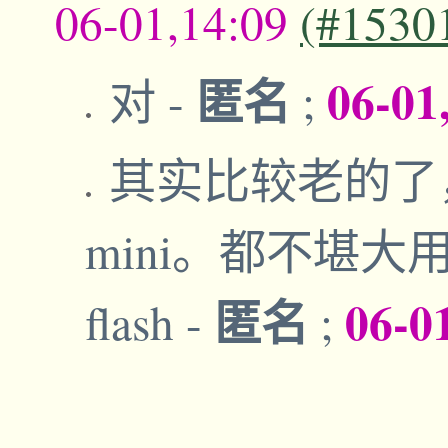
06-01,14:09
(#1530
匿名
06-01
对
-
;
其实比较老的了，cla
mini。都不堪大用。
匿名
06-0
flash
-
;