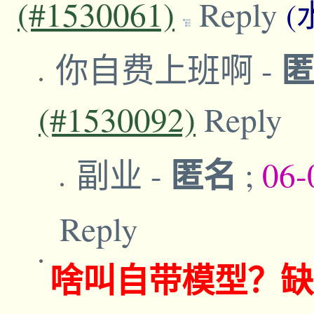
(#1530061)
Reply
(
你自费上班啊
-
(#1530092)
Reply
匿名
副业
-
;
06-
Reply
啥叫自带模型？缺