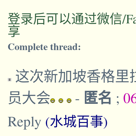
登录后可以通过微信/Facebo
享
Complete thread:
这次新加坡香格里
匿名
员大会
-
;
0
Reply
(水城百事)