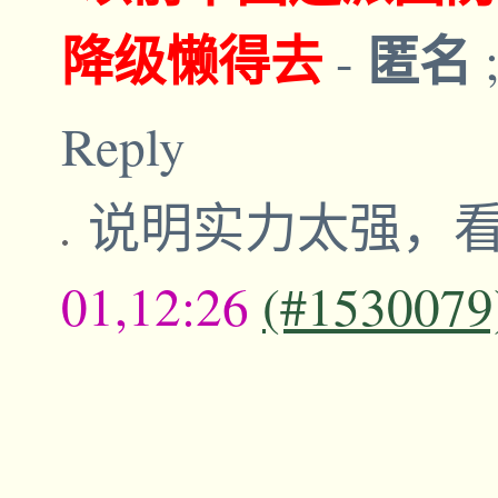
降级懒得去
匿名
-
Reply
说明实力太强，
01,12:26
(#1530079