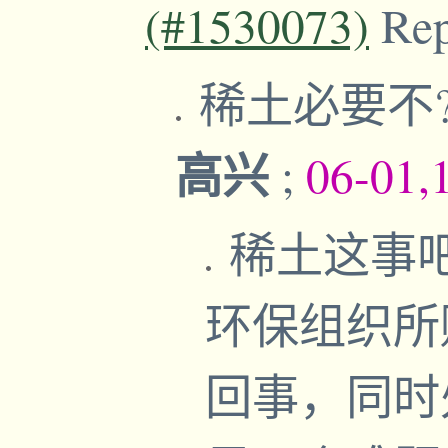
(#1530073)
Re
稀土必要不
高兴
;
06-01,
稀土这事
环保组织所
回事，同时