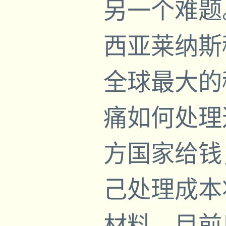
另一个难题
西亚莱纳斯
全球最大的
痛如何处理
方国家给钱
己处理成本
材料。目前