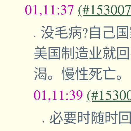
01,11:37
(#153007
没毛病?自己
美国制造业就回
渴。慢性死亡
01,11:39
(#1530
必要时随时