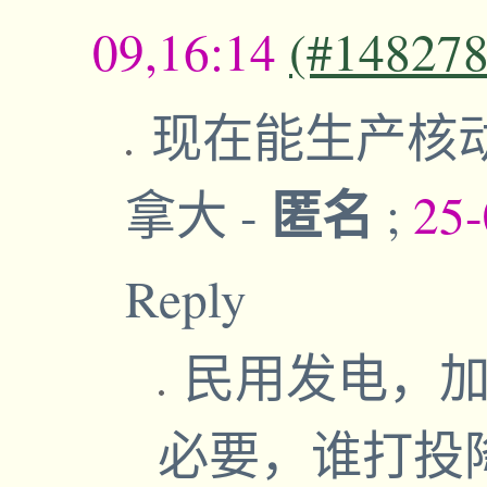
09,16:14
(#148278
现在能生产核
匿名
拿大
-
;
25-
Reply
民用发电，
必要，谁打投