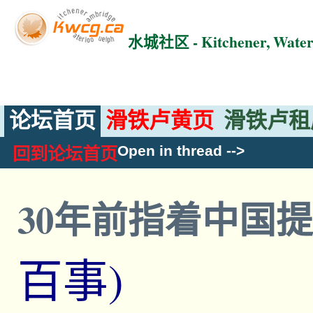
水城社区 - Kitchener, Wat
论坛首页
滑铁卢黄页
滑铁卢租
Open in thread
-->
回到论坛首页
30年前指着中国
百事)