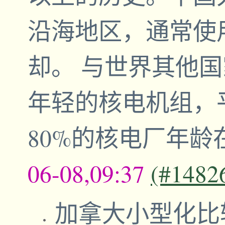
沿海地区，通常使
却。 与世界其他
年轻的核电机组，
80%的核电厂年龄
06-08,09:37
(#1482
加拿大小型化比