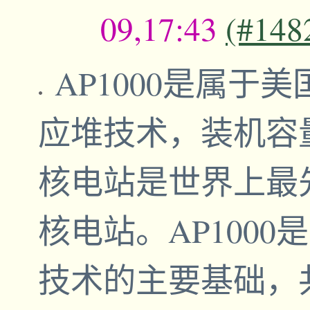
09,17:43
(#148
AP1000是属于
应堆技术，装机容量
核电站是世界上最先
核电站。AP100
技术的主要基础，共