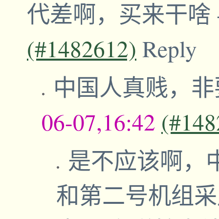
代差啊，买来干啥
(#1482612)
Reply
中国人真贱，非
06-07,16:42
(#148
是不应该啊，
和第二号机组采