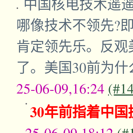
中国核电技术遥
哪像技术不领先?
肯定领先乐。反观
了。美国30前为
25-06-09,16:24
(#1
30年前指着中
25-06-09,18:12
(#