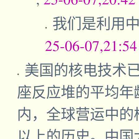
我们是利用
25-06-07,21:5
美国的核电技术已
座反应堆的平均年
内，全球营运中的
以上的历史。中国