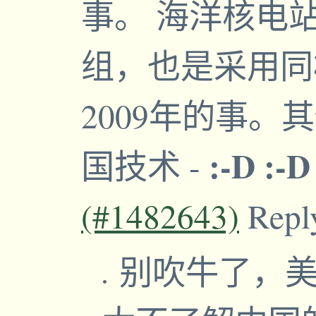
事。 海洋核电
组，也是采用同
2009年的事。
:-D :-D
国技术
-
(#1482643)
Repl
别吹牛了，