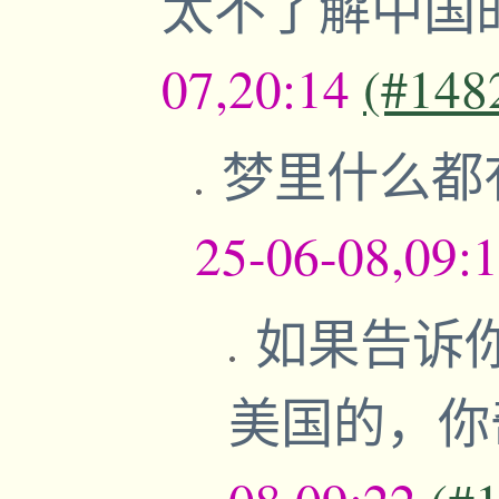
太不了解中国
07,20:14
(#148
梦里什么都
25-06-08,09:
如果告诉
美国的，你