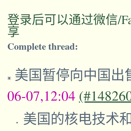
登录后可以通过微信/Facebo
享
Complete thread:
美国暂停向中国出
06-07,12:04
(#14826
美国的核电技术