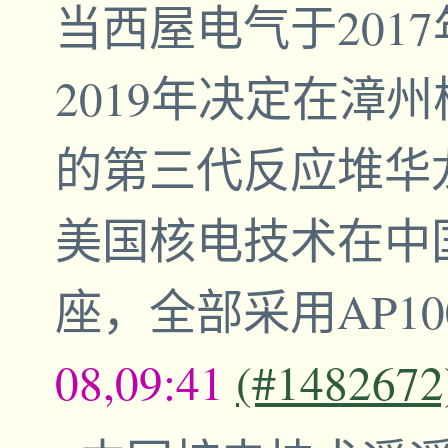
当西屋电气于201
2019年决定在漳
的第三代反应堆华龙
美国核电技术在中
座，全部采用AP1
08,09:41
(#1482672