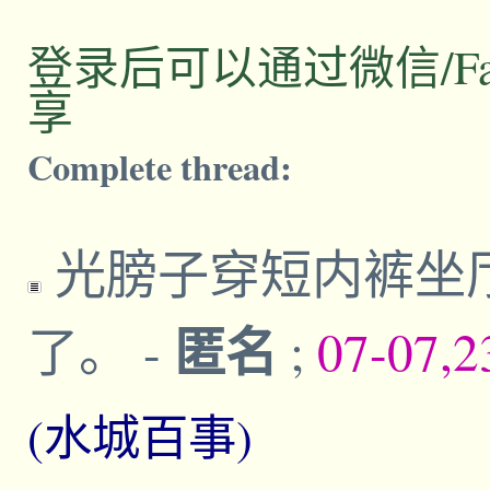
登录后可以通过微信/Facebo
享
Complete thread:
光膀子穿短内裤坐
匿名
了。
-
;
07-07,2
(水城百事)