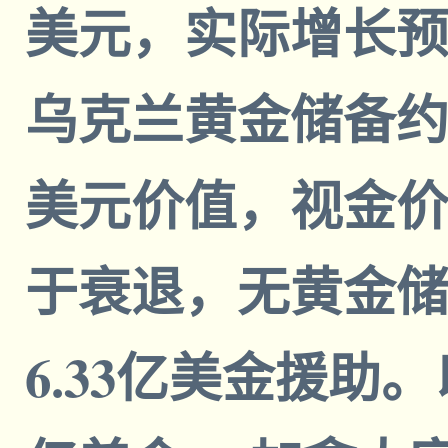
美元，实际增长预测
乌克兰黄金储备约为2
美元价值，视金价
于衰退，无黄金
6.33亿美金援助。