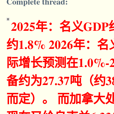
Complete thread:
2025年：名义GD
约1.8% 2026年：
际增长预测在1.0%-
备约为27.37吨（约
而定）。 而加拿大