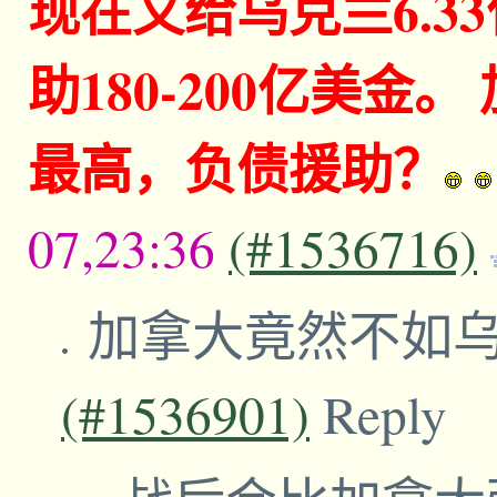
现在又给乌克兰6.3
助180-200亿美金
最高，负债援助？
07,23:36
(#1536716)
加拿大竟然不如
(#1536901)
Reply