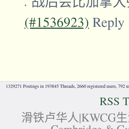
战后会比加拿
(#1536923)
Reply
1329271 Postings in 193845 Threads, 2660 registered users, 792 use
RSS T
滑铁卢华人|KWCG生活论坛-
Cambridge 