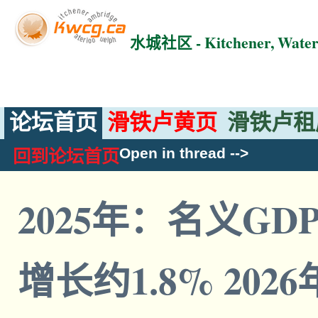
水城社区 - Kitchener, Wat
论坛首页
滑铁卢黄页
滑铁卢租
Open in thread
-->
回到论坛首页
2025年：名义GD
增长约1.8% 202