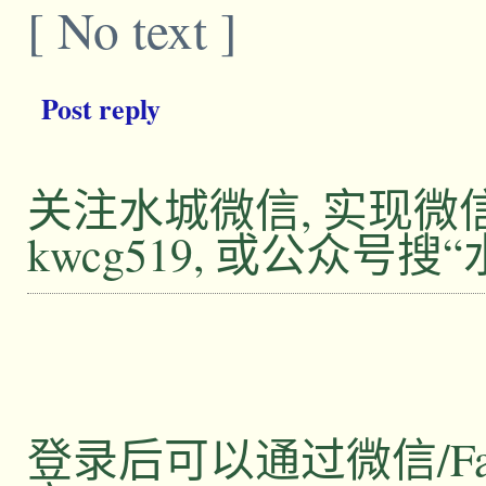
[ No text ]
Post reply
关注水城微信, 实现
kwcg519, 或公众号搜
登录后可以通过微信/Facebo