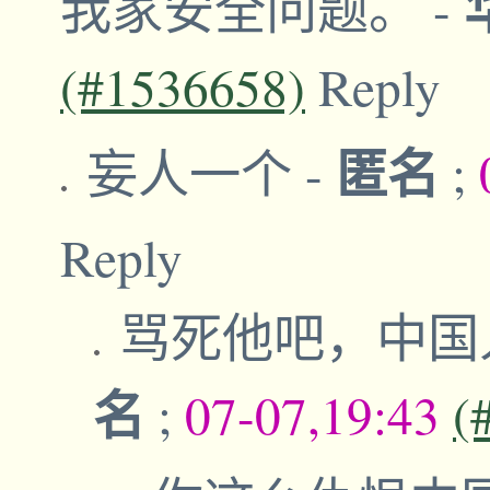
我家安全问题。
-
(#1536658)
Reply
匿名
妄人一个
-
;
Reply
骂死他吧，中国
名
;
07-07,19:43
(