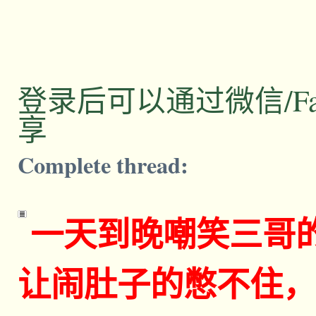
登录后可以通过微信/Facebo
享
Complete thread:
一天到晚嘲笑三哥
让闹肚子的憋不住，