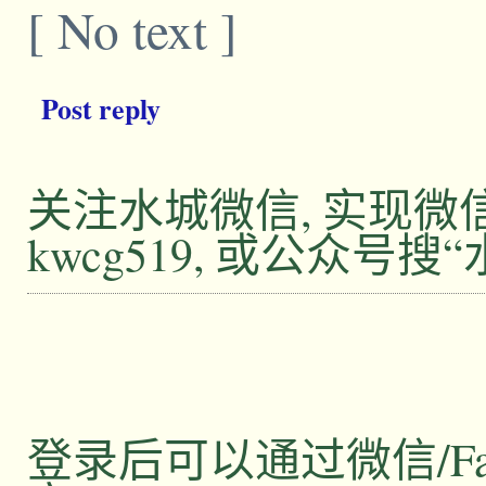
[ No text ]
Post reply
关注水城微信, 实现
kwcg519, 或公众号搜
登录后可以通过微信/Facebo