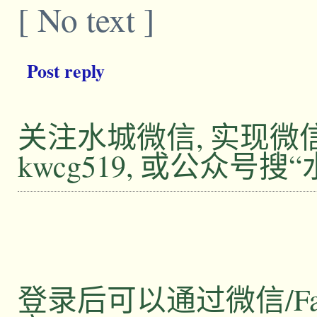
[ No text ]
Post reply
关注水城微信, 实现
kwcg519, 或公众号搜
登录后可以通过微信/Facebo