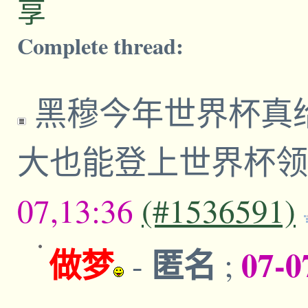
享
Complete thread:
黑穆今年世界杯真
大也能登上世界杯
07,13:36
(#1536591)
做梦
匿名
07-0
-
;