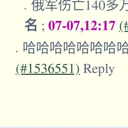
俄军伤亡140
名
07-07,12:17
;
(
哈哈哈哈哈哈哈
(#1536551)
Reply