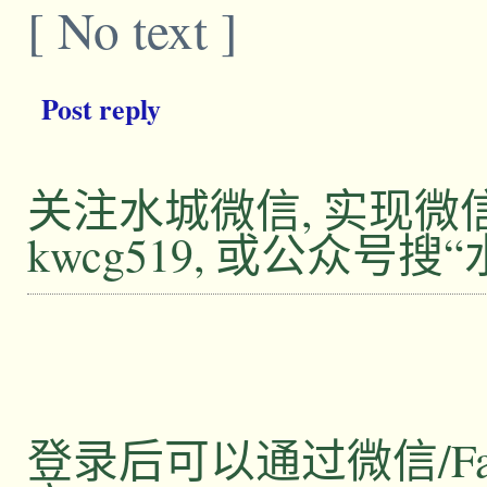
[ No text ]
Post reply
关注水城微信, 实现
kwcg519, 或公众号搜
登录后可以通过微信/Facebo