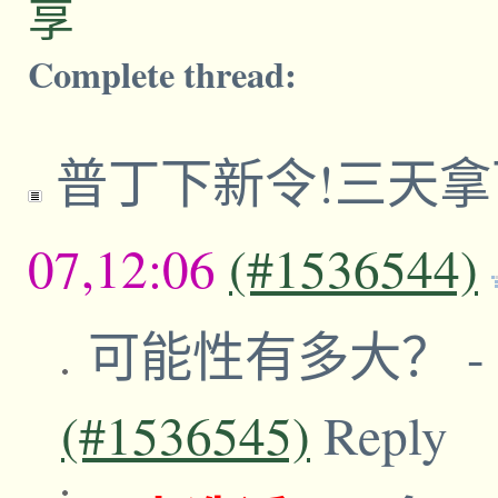
享
Complete thread:
普丁下新令!三天
07,12:06
(#1536544)
可能性有多大？
-
(#1536545)
Reply