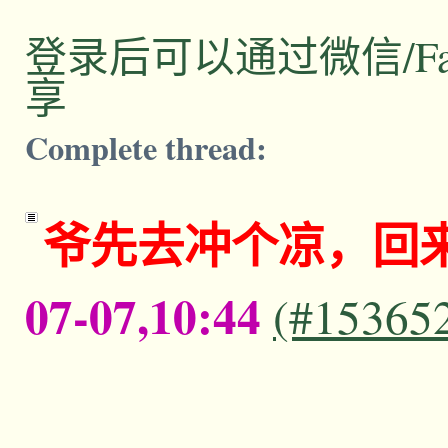
登录后可以通过微信/Facebo
享
Complete thread:
爷先去冲个凉，回
07-07,10:44
(#15365