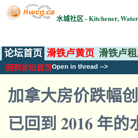
水城社区 - Kitchener, Wat
论坛首页
滑铁卢黄页
滑铁卢租
Open in thread
-->
回到论坛首页
加拿大房价跌幅
已回到 2016 年