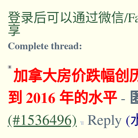
登录后可以通过微信/Facebo
享
Complete thread:
加拿大房价跌幅创
到 2016 年的水平
-
(#1536496)
Reply
(