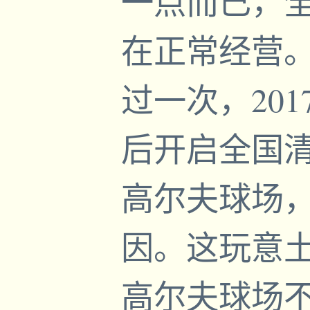
一点而已，全
在正常经营。
过一次，201
后开启全国
高尔夫球场
因。这玩意
高尔夫球场