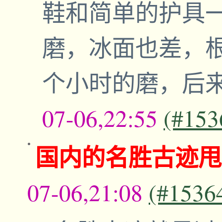
鞋和简单的护具
磨，冰面也差，
个小时的磨，后
07-06,22:55
(#153
国内的名胜古迹甩
07-06,21:08
(#1536