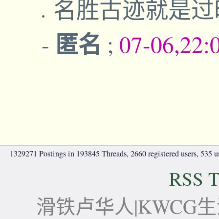
名胜古迹就是过
匿名
-
;
07-06,22:
1329271 Postings in 193845 Threads, 2660 registered users, 535 use
RSS T
滑铁卢华人|KWCG生活论坛-