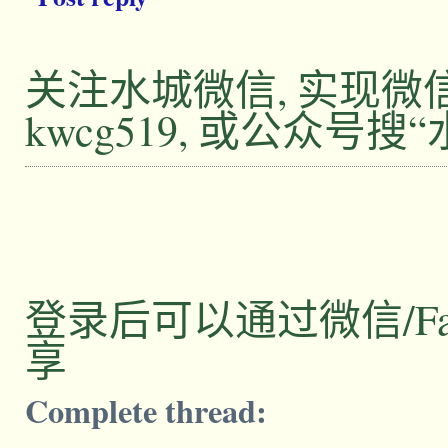
关注水城微信, 实现
kwcg519, 或公众号搜
登录后可以通过微信/Facebo
享
Complete thread: