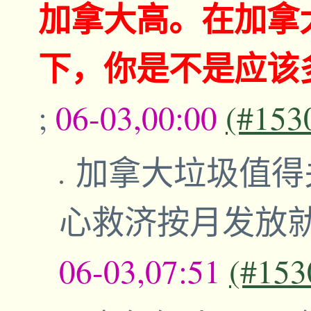
加拿大高。在加拿
下，你是不是应该
;
06-03,00:00
(#153
加拿大垃圾值得
心救济按月发放
06-03,07:51
(#153