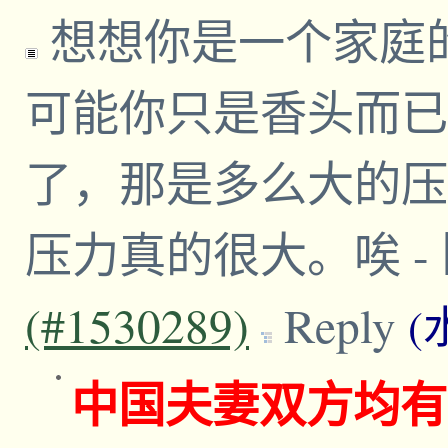
想想你是一个家庭
可能你只是香头而已
了，那是多么大的压
压力真的很大。唉
-
(#1530289)
Reply
(
中国夫妻双方均有